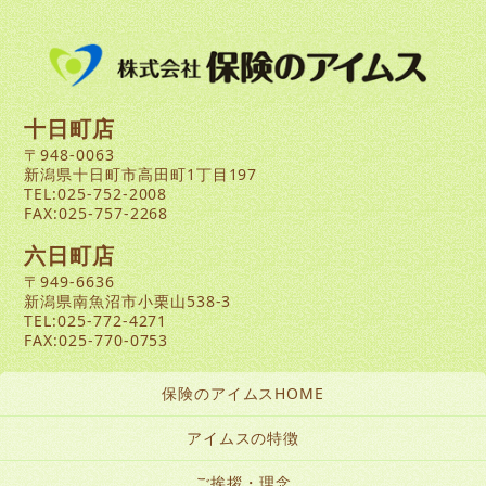
十日町店
〒948-0063
新潟県十日町市高田町1丁目197
TEL:025-752-2008
FAX:025-757-2268
六日町店
〒949-6636
新潟県南魚沼市小栗山538-3
TEL:025-772-4271
FAX:025-770-0753
保険のアイムスHOME
アイムスの特徴
ご挨拶・理念