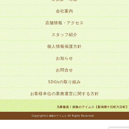
会社案内
店舗情報・アクセス
スタッフ紹介
個人情報保護方針
お知らせ
お問合せ
SDGsの取り組み
お客様本位の業務運営に関する方針
凡事徹底！保険のアイムス【新潟県十日町六日町】
Copyright(c) 保険のアイムス All Rights Reserved.