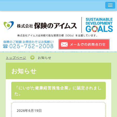
トップページ
お知らせ
お知らせ
「にいがた健康経営推進企業」に認定されまし
た。
2026年6月19日