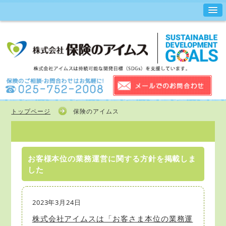
トップページ
保険のアイムス
お客様本位の業務運営に関する方針を掲載しま
した
2023年3月24日
株式会社アイムスは「お客さま本位の業務運